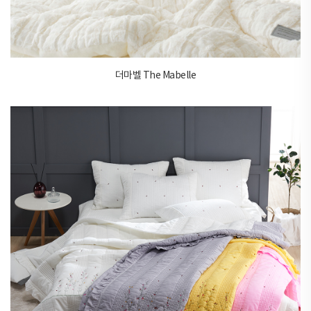
더마벨 The Mabelle