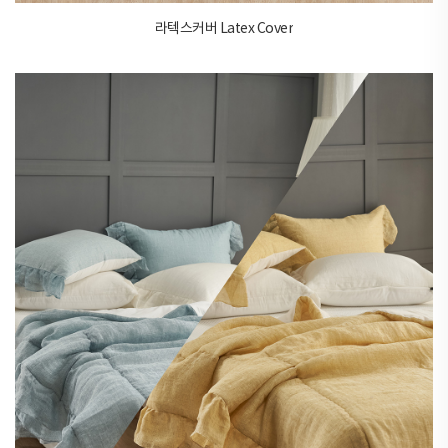
라텍스커버 Latex Cover