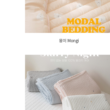
몽이 Mongi