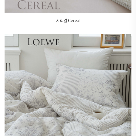
시리얼 Cereal