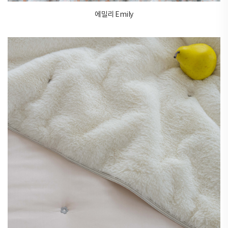
에밀리 Emily