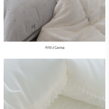
카리나 Carina